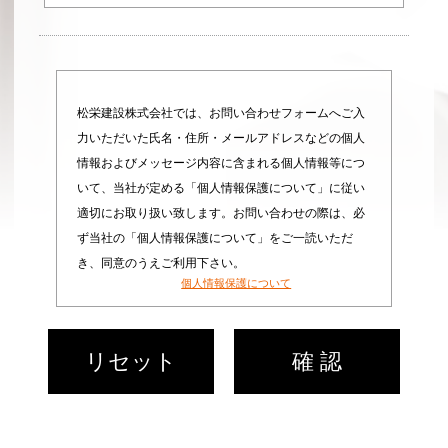
松栄建設株式会社では、お問い合わせフォームへご入
力いただいた氏名・住所・メールアドレスなどの個人
情報およびメッセージ内容に含まれる個人情報等につ
いて、当社が定める「個人情報保護について」に従い
適切にお取り扱い致します。お問い合わせの際は、必
ず当社の「個人情報保護について」をご一読いただ
き、同意のうえご利用下さい。
個人情報保護について