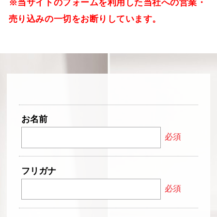
※当サイトのフォームを利用した当社への営業・
売り込みの一切をお断りしています。
お名前
必須
フリガナ
必須