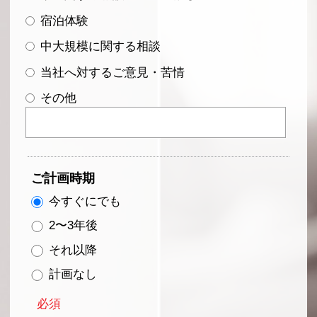
宿泊体験
中大規模に関する相談
当社へ対するご意見・苦情
その他
ご計画時期
今すぐにでも
2〜3年後
それ以降
計画なし
必須