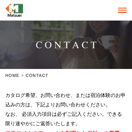
HOME
CONTACT
カタログ希望、お問い合わせ、または宿泊体験のお申
込みの方は、下記よりお問い合わせください。
なお、 必須入力項目は必ずご記入ください。できる
限り速やかにご返答いたします。