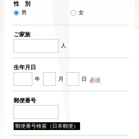
性 別
男
女
ご家族
人
生年月日
年
月
日
必須
郵便番号
郵便番号検索（日本郵便）