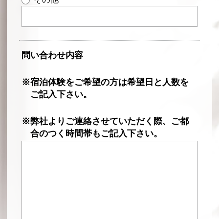
問い合わせ内容
※宿泊体験をご希望の方は希望日と人数を
ご記入下さい。
※弊社よりご連絡させていただく際、ご都
合のつく時間帯もご記入下さい。