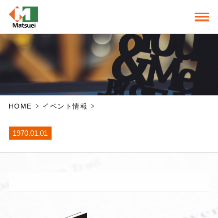
HOME
イベント情報
1970.01.01