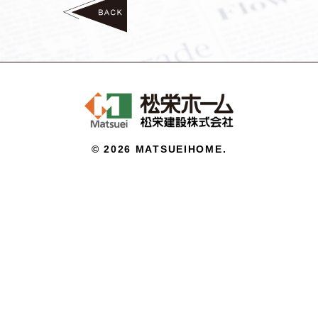
©
2026 MATSUEIHOME.