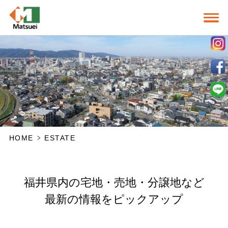
HOME
ESTATE
福井県内の宅地・売地・分譲地など
最新の情報をピックアップ