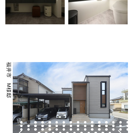
福井市 M様邸