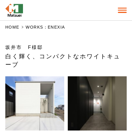
HOME
WORKS：ENEXIA
坂井市 F様邸
白く輝く、コンパクトなホワイトキュ
ーブ