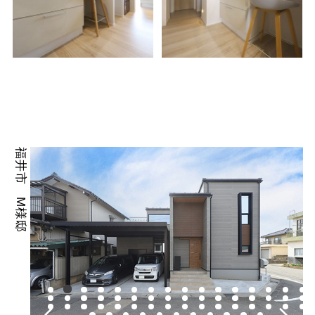
福井市 M様邸