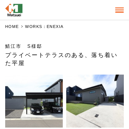
HOME
WORKS：ENEXIA
鯖江市 S様邸
プライベートテラスのある、落ち着い
た平屋